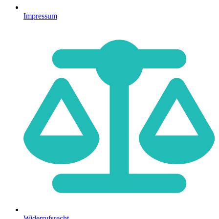
Impressum
Widerrufsrecht