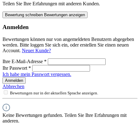
Teilen Sie Ihre Erfahrungen mit anderen Kunden.
Bewertung schreiben
Bewertungen anzeigen
Anmelden
Bewertungen können nur von angemeldeten Benutzern abgegeben
werden. Bitte loggen Sie sich ein, oder erstellen Sie einen neuen
Account.
Neuer Kunde?
Ihre E-Mail-Adresse
*
Ihr Passwort
*
Ich habe mein Passwort vergessen.
Anmelden
Abbrechen
Bewertungen nur in der aktuellen Sprache anzeigen.
Keine Bewertungen gefunden. Teilen Sie Ihre Erfahrungen mit
anderen.