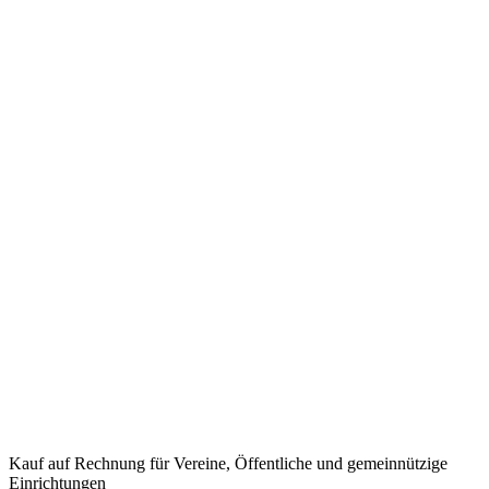
Kauf auf Rechnung
für Vereine, Öffentliche und gemeinnützige
Einrichtungen