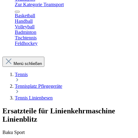
Zur Kategorie Teamsport
Basketball
Handball
Volleyball
Badminton
Tischtennis
Feldhockey
Menü schließen
Tennis
Tennisplatz Pflegegeräte
Tennis Linienbesen
Ersatzteile für Linienkehrmaschine
Linienblitz
Baku Sport