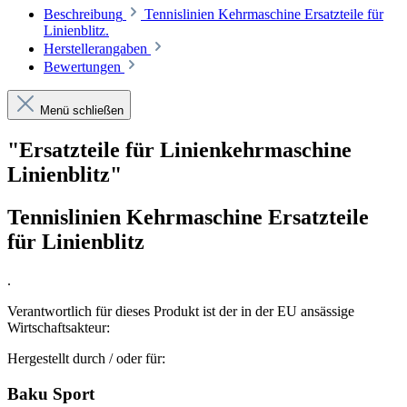
Beschreibung
Tennislinien Kehrmaschine Ersatzteile für
Linienblitz.
Herstellerangaben
Bewertungen
Menü schließen
"Ersatzteile für Linienkehrmaschine
Linienblitz"
Tennislinien Kehrmaschine Ersatzteile
für Linienblitz
.
Verantwortlich für dieses Produkt ist der in der EU ansässige
Wirtschaftsakteur:
Hergestellt durch / oder für:
Baku Sport