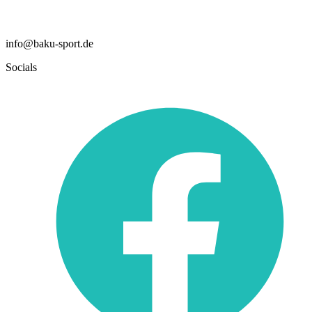
info@baku-sport.de
Socials