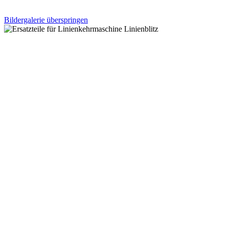
Bildergalerie überspringen