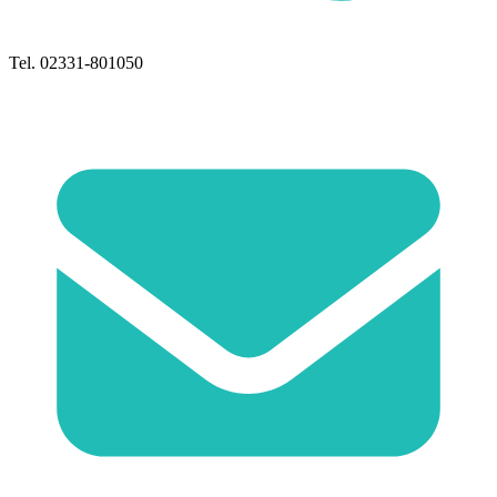
Tel. 02331-801050