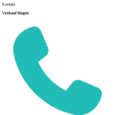
Kontakt
Verkauf Hagen