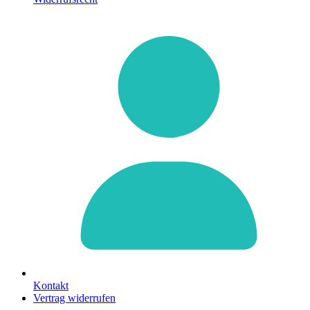
Kontakt
Vertrag widerrufen