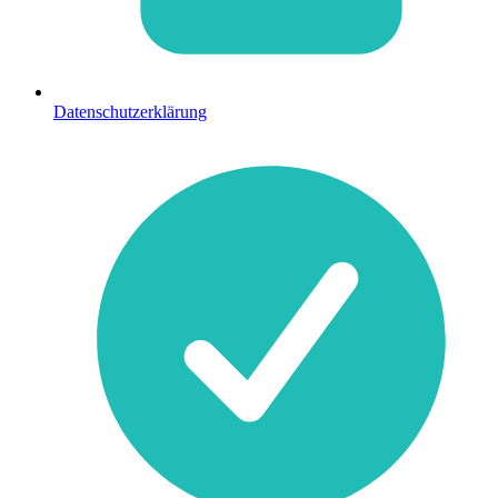
Datenschutzerklärung