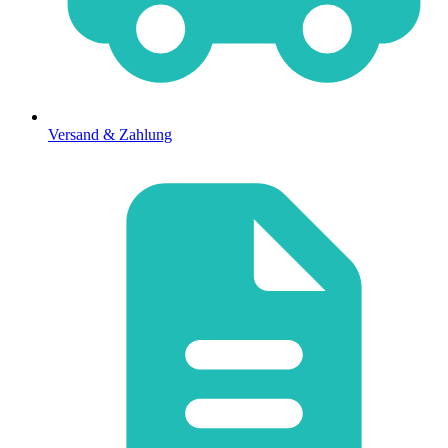
Versand & Zahlung