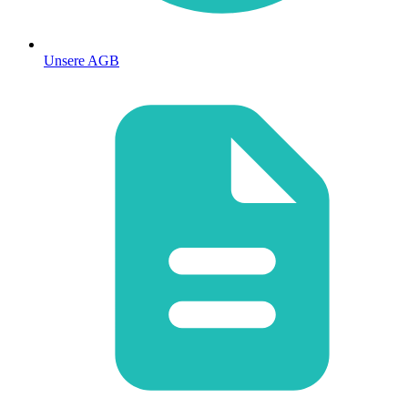
Unsere AGB