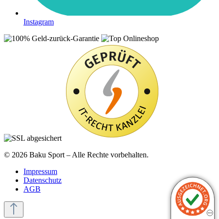
Instagram
© 2026 Baku Sport – Alle Rechte vorbehalten.
Impressum
Datenschutz
AGB