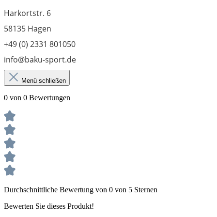
Harkortstr. 6
58135 Hagen
+49 (0) 2331 801050
info@baku-sport.de
Menü schließen
0 von 0 Bewertungen
Durchschnittliche Bewertung von 0 von 5 Sternen
Bewerten Sie dieses Produkt!