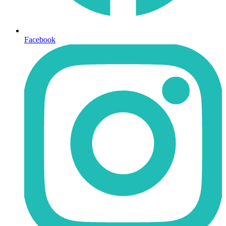
Facebook