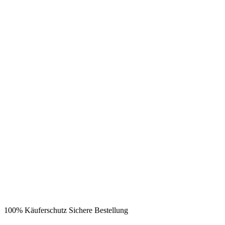
100% Käuferschutz
Sichere Bestellung