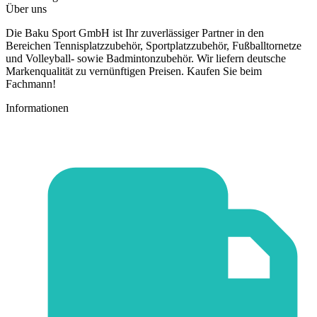
Über uns
Die Baku Sport GmbH ist Ihr zuverlässiger Partner in den
Bereichen Tennisplatzzubehör, Sportplatzzubehör, Fußballtornetze
und Volleyball- sowie Badmintonzubehör. Wir liefern deutsche
Markenqualität zu vernünftigen Preisen. Kaufen Sie beim
Fachmann!
Informationen