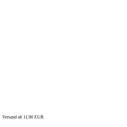
Versand
ab 11,90 EUR