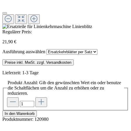
Regulärer Preis:
21,90 €
Ausführung
auswählen
Preise inkl. MwSt. zzgl. Versandkosten
Lieferzeit: 1-3 Tage
Produkt Anzahl: Gib den gewünschten Wert ein oder benutze
die Schaltflächen um die Anzahl zu erhöhen oder zu
reduzieren.
In den Warenkorb
Produktnummer:
120980