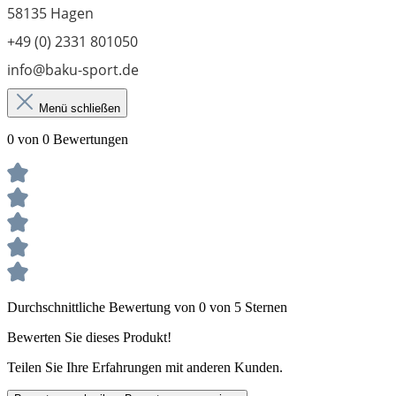
58135 Hagen
+49 (0) 2331 801050
info@baku-sport.de
Menü schließen
0 von 0 Bewertungen
Durchschnittliche Bewertung von 0 von 5 Sternen
Bewerten Sie dieses Produkt!
Teilen Sie Ihre Erfahrungen mit anderen Kunden.