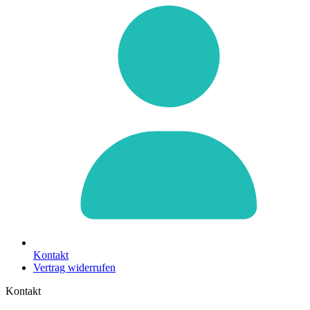
Kontakt
Vertrag widerrufen
Kontakt