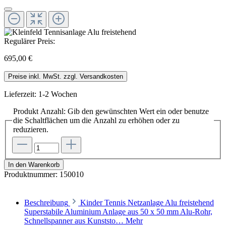
Regulärer Preis:
695,00 €
Preise inkl. MwSt. zzgl. Versandkosten
Lieferzeit: 1-2 Wochen
Produkt Anzahl: Gib den gewünschten Wert ein oder benutze
die Schaltflächen um die Anzahl zu erhöhen oder zu
reduzieren.
In den Warenkorb
Produktnummer:
150010
Beschreibung
Kinder Tennis Netzanlage Alu freistehend
Superstabile Aluminium Anlage aus 50 x 50 mm Alu-Rohr,
Schnellspanner aus Kunststo…
Mehr