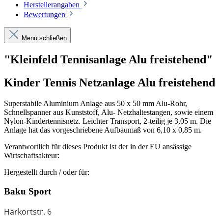
Herstellerangaben
Bewertungen
Menü schließen
"Kleinfeld Tennisanlage Alu freistehend"
Kinder Tennis Netzanlage Alu freistehend
Superstabile Aluminium Anlage aus 50 x 50 mm Alu-Rohr,
Schnellspanner aus Kunststoff, Alu- Netzhaltestangen, sowie einem
Nylon-Kindertennisnetz. Leichter Transport, 2-teilig je 3,05 m. Die
Anlage hat das vorgeschriebene Aufbaumaß von 6,10 x 0,85 m.
Verantwortlich für dieses Produkt ist der in der EU ansässige
Wirtschaftsakteur:
Hergestellt durch / oder für:
Baku Sport
Harkortstr. 6