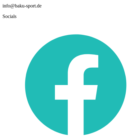
info@baku-sport.de
Socials