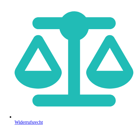
Widerrufsrecht