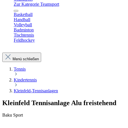
Zur Kategorie Teamsport
Basketball
Handball
Volleyball
Badminton
Tischtennis
Feldhockey
Menü schließen
Tennis
Kindertennis
Kleinfeld-Tennisanlagen
Kleinfeld Tennisanlage Alu freistehend
Baku Sport