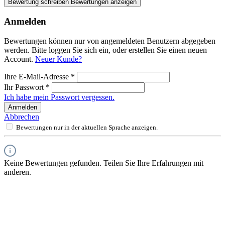
Bewertung schreiben
Bewertungen anzeigen
Anmelden
Bewertungen können nur von angemeldeten Benutzern abgegeben
werden. Bitte loggen Sie sich ein, oder erstellen Sie einen neuen
Account.
Neuer Kunde?
Ihre E-Mail-Adresse
*
Ihr Passwort
*
Ich habe mein Passwort vergessen.
Anmelden
Abbrechen
Bewertungen nur in der aktuellen Sprache anzeigen.
Keine Bewertungen gefunden. Teilen Sie Ihre Erfahrungen mit
anderen.