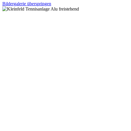
Bildergalerie überspringen