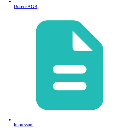
Unsere AGB
Impressum