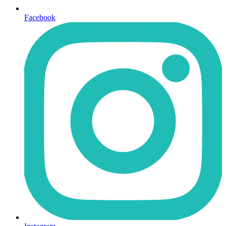
Facebook