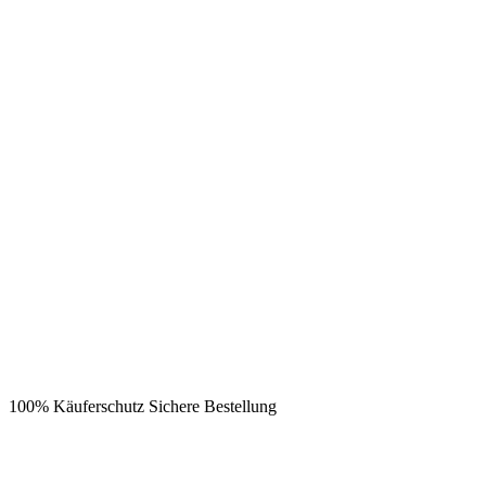
100% Käuferschutz
Sichere Bestellung