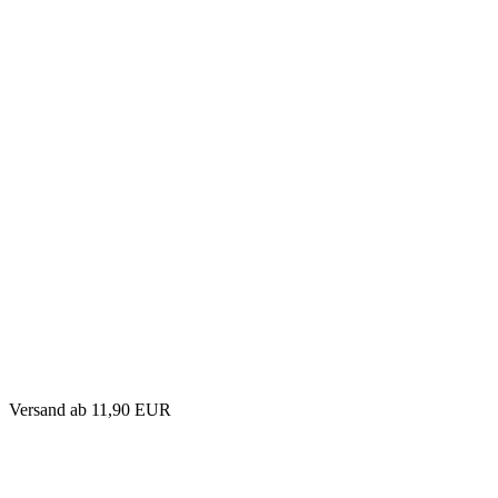
Versand
ab 11,90 EUR