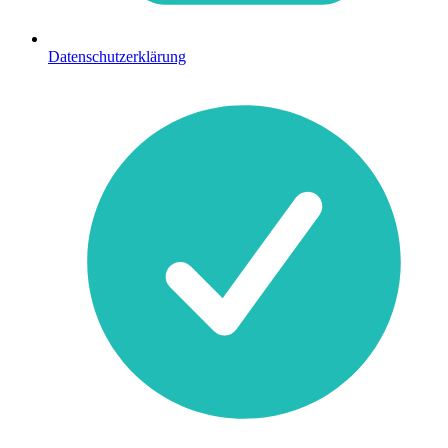
Datenschutzerklärung