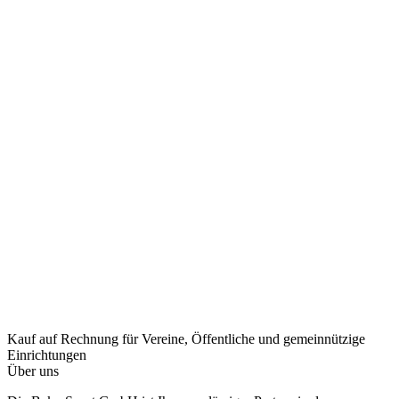
Kauf auf Rechnung
für Vereine, Öffentliche und gemeinnützige
Einrichtungen
Über uns