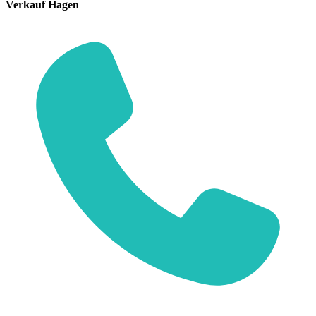
Verkauf Hagen